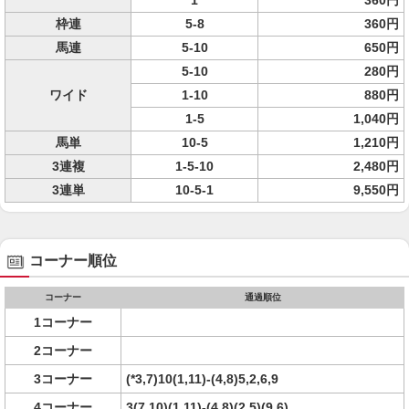
1
360円
枠連
5-8
360円
馬連
5-10
650円
5-10
280円
ワイド
1-10
880円
1-5
1,040円
馬単
10-5
1,210円
3連複
1-5-10
2,480円
3連単
10-5-1
9,550円
コーナー順位
コーナー
通過順位
1コーナー
2コーナー
3コーナー
(*3,7)10(1,11)-(4,8)5,2,6,9
4コーナー
3(7,10)(1,11)-(4,8)(2,5)(9,6)