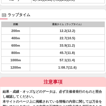
ラップタイム
距離
通過タイム（ラップタイム）
200m
12.2(12.2)
400m
22.7(10.5)
600m
33.9(11.2)
800m
45.7(11.8)
1000m
57.1(11.4)
1200m
1:08.7(11.6)
注意事項
結果・成績・オッズなどのデータは、必ず主催者発行のものと照合
し確認してください。
本サイトのページ上に掲載されている情報の内容に関しては万全を