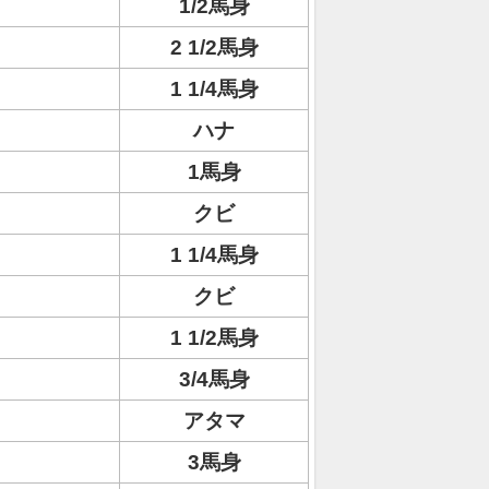
1/2馬身
2 1/2馬身
1 1/4馬身
ハナ
1馬身
クビ
1 1/4馬身
クビ
1 1/2馬身
3/4馬身
アタマ
3馬身