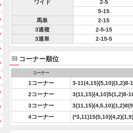
ワイド
2-5
5-15
馬単
2-15
3連複
2-5-15
3連単
2-15-5
コーナー順位
コーナー
1コーナー
3-11(4,15)(5,10)(1,2)8-
2コーナー
3(11,15)(4,10)5(1,2)8-1
3コーナー
3(11,15)(4,5,10)(1,2)8(
4コーナー
(*3,11)15(5,10)(4,2)(1,9