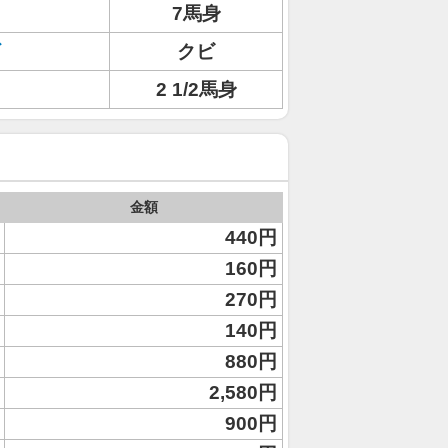
7馬身
クビ
2 1/2馬身
金額
440円
160円
270円
140円
880円
2,580円
900円