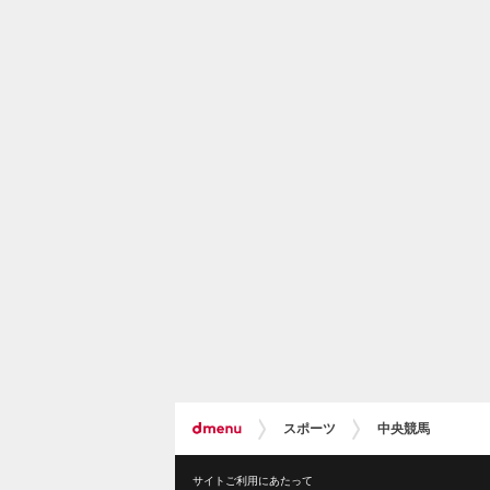
スポーツ
中央競馬
サイトご利用にあたって