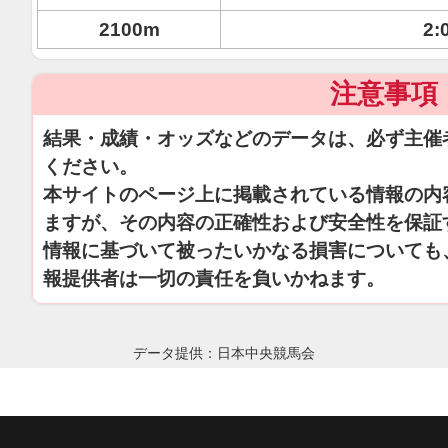
2100m
2:
注意事項
結果・成績・オッズなどのデータは、必ず主催
ください。
本サイトのページ上に掲載されている情報の内
ますが、その内容の正確性および安全性を保証
情報に基づいて被ったいかなる損害についても
報提供者は一切の責任を負いかねます。
データ提供：日本中央競馬会