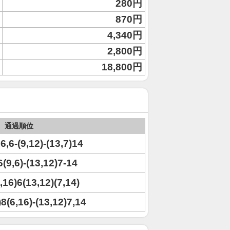
280円
870円
4,340円
2,800円
18,800円
通過順位
16,6-(9,12)-(13,7)14
6(9,6)-(13,12)7-14
9,16)6(13,12)(7,14)
)8(6,16)-(13,12)7,14