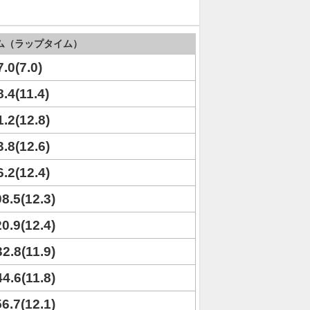
ム（ラップタイム）
7.0(7.0)
8.4(11.4)
1.2(12.8)
3.8(12.6)
6.2(12.4)
08.5(12.3)
20.9(12.4)
32.8(11.9)
44.6(11.8)
56.7(12.1)