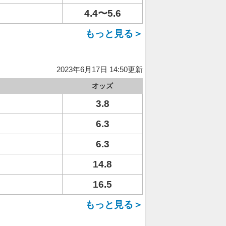
4.4〜5.6
もっと見る＞
2023年6月17日 14:50更新
オッズ
3.8
6.3
6.3
14.8
16.5
もっと見る＞