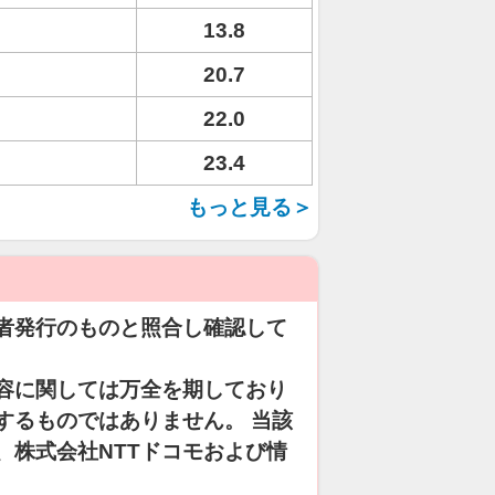
13.8
20.7
22.0
23.4
もっと見る＞
者発行のものと照合し確認して
容に関しては万全を期しており
するものではありません。 当該
、株式会社NTTドコモおよび情