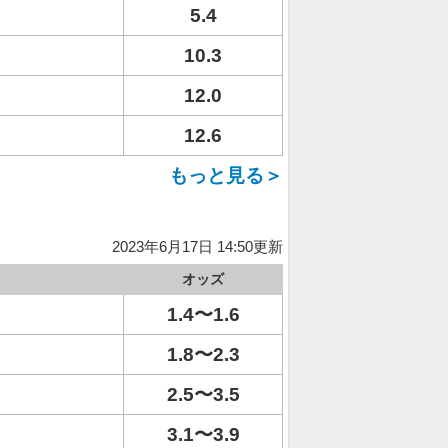
5.4
10.3
12.0
12.6
もっと見る＞
2023年6月17日 14:50更新
オッズ
1.4〜1.6
1.8〜2.3
2.5〜3.5
3.1〜3.9