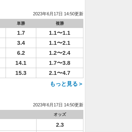
2023年6月17日 14:50更新
単勝
複勝
1.7
1.1〜1.1
3.4
1.1〜2.1
6.2
1.2〜2.4
14.1
1.7〜3.8
15.3
2.1〜4.7
もっと見る＞
2023年6月17日 14:50更新
オッズ
2.3