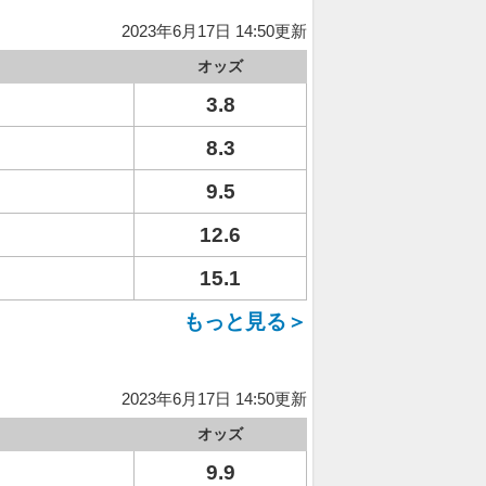
2023年6月17日 14:50更新
オッズ
3.8
8.3
9.5
12.6
15.1
もっと見る＞
2023年6月17日 14:50更新
オッズ
9.9