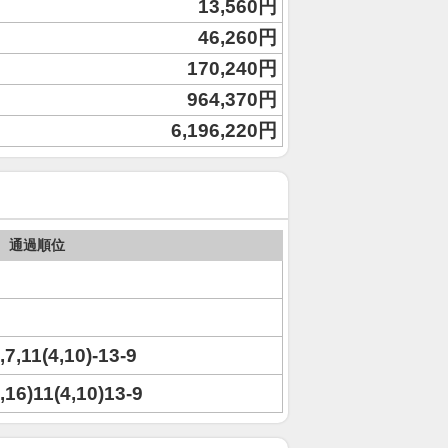
13,560円
46,260円
170,240円
964,370円
6,196,220円
通過順位
,7,11(4,10)-13-9
7,16)11(4,10)13-9