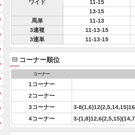
ワイド
11-15
13-15
馬単
11-13
3連複
11-13-15
3連単
11-13-15
コーナー順位
コーナー
1コーナー
2コーナー
3コーナー
3-8(1,6)12(2,5,14,15)16
4コーナー
3-(1,8)12,6(2,5,15)(14,