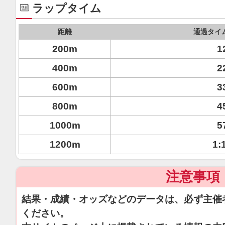
ラップタイム
距離
通過タイ
200m
1
400m
2
600m
3
800m
4
1000m
5
1200m
1:
注意事項
結果・成績・オッズなどのデータは、必ず主催
ください。