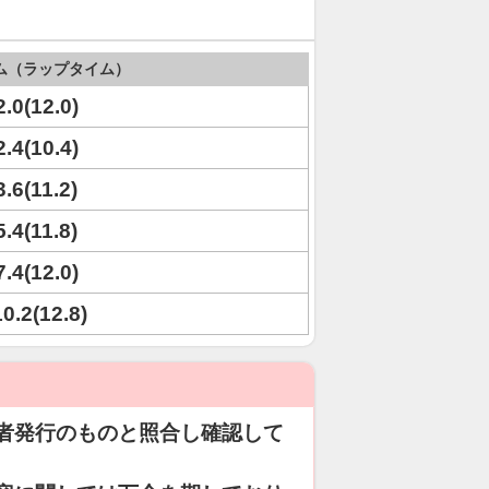
ム（ラップタイム）
2.0(12.0)
2.4(10.4)
3.6(11.2)
5.4(11.8)
7.4(12.0)
10.2(12.8)
者発行のものと照合し確認して