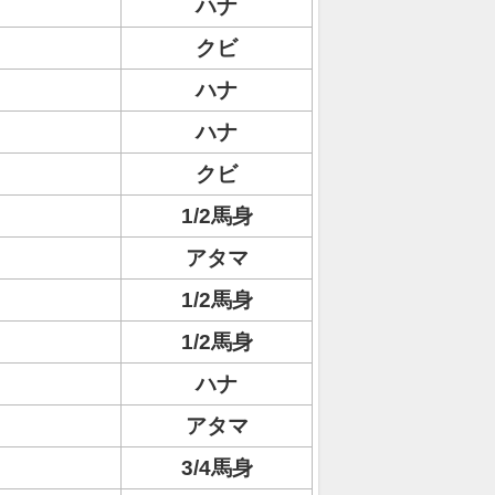
ハナ
クビ
ハナ
ハナ
クビ
1/2馬身
アタマ
1/2馬身
1/2馬身
ハナ
アタマ
3/4馬身