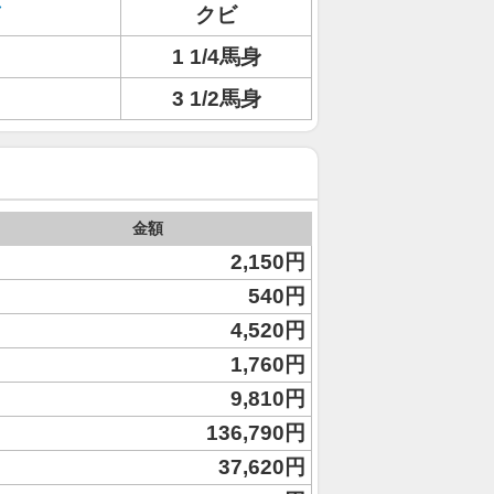
クビ
1 1/4馬身
3 1/2馬身
金額
2,150円
540円
4,520円
1,760円
9,810円
136,790円
37,620円