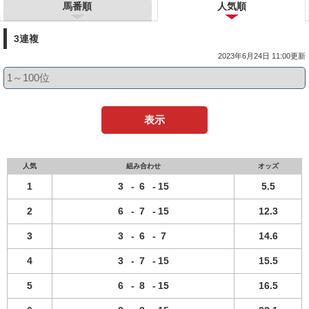
馬番順
人気順
3連複
2023年6月24日 11:00更新
表示
人気
組み合わせ
オッズ
1
3
-
6
-
15
5.5
2
6
-
7
-
15
12.3
3
3
-
6
-
7
14.6
4
3
-
7
-
15
15.5
5
6
-
8
-
15
16.5