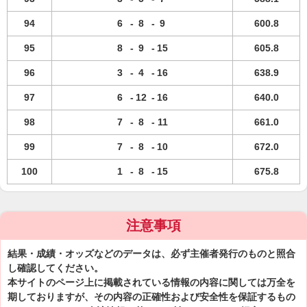
94
6
-
8
-
9
600.8
95
8
-
9
-
15
605.8
96
3
-
4
-
16
638.9
97
6
-
12
-
16
640.0
98
7
-
8
-
11
661.0
99
7
-
8
-
10
672.0
100
1
-
8
-
15
675.8
注意事項
結果・成績・オッズなどのデータは、必ず主催者発行のものと照合
し確認してください。
本サイトのページ上に掲載されている情報の内容に関しては万全を
期しておりますが、その内容の正確性および安全性を保証するもの