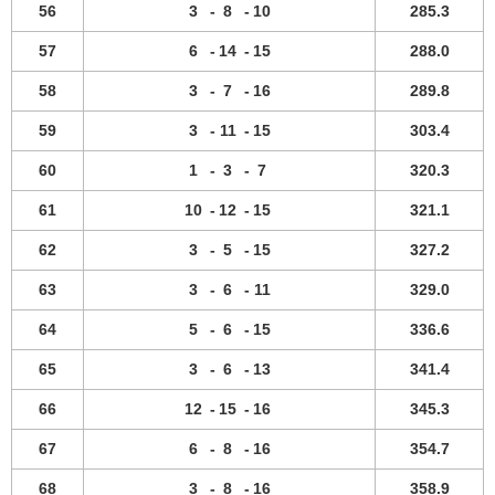
56
3
-
8
-
10
285.3
57
6
-
14
-
15
288.0
58
3
-
7
-
16
289.8
59
3
-
11
-
15
303.4
60
1
-
3
-
7
320.3
61
10
-
12
-
15
321.1
62
3
-
5
-
15
327.2
63
3
-
6
-
11
329.0
64
5
-
6
-
15
336.6
65
3
-
6
-
13
341.4
66
12
-
15
-
16
345.3
67
6
-
8
-
16
354.7
68
3
-
8
-
16
358.9