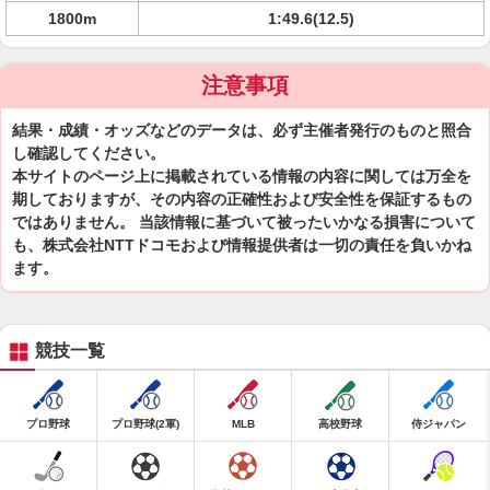
1800m
1:49.6(12.5)
注意事項
結果・成績・オッズなどのデータは、必ず主催者発行のものと照合
し確認してください。
本サイトのページ上に掲載されている情報の内容に関しては万全を
期しておりますが、その内容の正確性および安全性を保証するもの
ではありません。 当該情報に基づいて被ったいかなる損害について
も、株式会社NTTドコモおよび情報提供者は一切の責任を負いかね
ます。
競技一覧
プロ野球
プロ野球(2軍)
MLB
高校野球
侍ジャパン