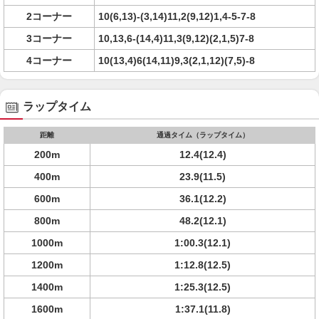
2コーナー
10(6,13)-(3,14)11,2(9,12)1,4-5-7-8
3コーナー
10,13,6-(14,4)11,3(9,12)(2,1,5)7-8
4コーナー
10(13,4)6(14,11)9,3(2,1,12)(7,5)-8
ラップタイム
距離
通過タイム（ラップタイム）
200m
12.4(12.4)
400m
23.9(11.5)
600m
36.1(12.2)
800m
48.2(12.1)
1000m
1:00.3(12.1)
1200m
1:12.8(12.5)
1400m
1:25.3(12.5)
1600m
1:37.1(11.8)