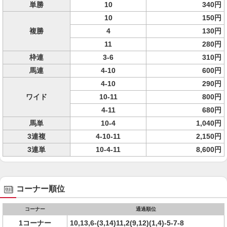
単勝
10
340円
10
150円
複勝
4
130円
11
280円
枠連
3-6
310円
馬連
4-10
600円
4-10
290円
ワイド
10-11
800円
4-11
680円
馬単
10-4
1,040円
3連複
4-10-11
2,150円
3連単
10-4-11
8,600円
コーナー順位
コーナー
通過順位
1コーナー
10,13,6-(3,14)11,2(9,12)(1,4)-5-7-8