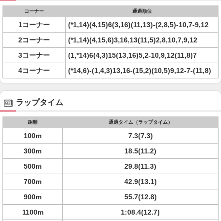
コーナー
通過順位
1コーナー
(*1,14)(4,15)6(3,16)(11,13)-(2,8,5)-10,7-9,12
2コーナー
(*1,14)(4,15,6)3,16,13(11,5)2,8,10,7,9,12
3コーナー
(1,*14)6(4,3)15(13,16)5,2-10,9,12(11,8)7
4コーナー
(*14,6)-(1,4,3)13,16-(15,2)(10,5)9,12-7-(11,8)
ラップタイム
距離
通過タイム（ラップタイム）
100m
7.3(7.3)
300m
18.5(11.2)
500m
29.8(11.3)
700m
42.9(13.1)
900m
55.7(12.8)
1100m
1:08.4(12.7)