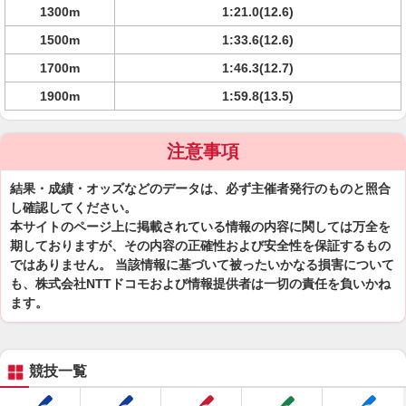
1300m
1:21.0(12.6)
1500m
1:33.6(12.6)
1700m
1:46.3(12.7)
1900m
1:59.8(13.5)
注意事項
結果・成績・オッズなどのデータは、必ず主催者発行のものと照合
し確認してください。
本サイトのページ上に掲載されている情報の内容に関しては万全を
期しておりますが、その内容の正確性および安全性を保証するもの
ではありません。 当該情報に基づいて被ったいかなる損害について
も、株式会社NTTドコモおよび情報提供者は一切の責任を負いかね
ます。
競技一覧