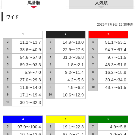
馬番順
人気順
ワイド
2023年7月9日 13:30更新
1
2
3
11.2〜13.7
14.9〜18.0
51.1〜53.1
2
3
4
38.6〜40.9
22.9〜27.6
94.7〜97.4
3
4
5
54.6〜57.8
31.0〜36.8
9.7〜11.5
4
5
6
89.3〜93.3
1.8〜2.1
48.3〜51.6
5
6
7
5.9〜7.0
9.2〜11.4
16.2〜18.9
6
7
8
27.0〜29.3
4.2〜5.6
30.4〜34.0
7
8
9
11.8〜14.0
4.8〜6.2
48.7〜51.5
8
9
10
17.1〜19.4
10.6〜12.9
9
10
30.1〜32.3
10
4
5
6
97.9〜100.4
19.1〜22.3
4.9〜5.8
5
6
7
10.7〜12.6
67.7〜71.4
2.0〜2.4
6
7
8