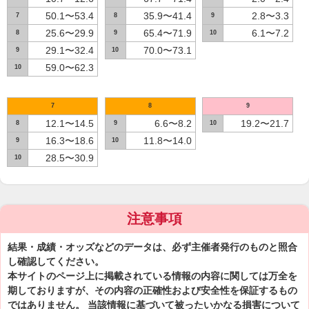
50.1〜53.4
35.9〜41.4
2.8〜3.3
7
8
9
25.6〜29.9
65.4〜71.9
6.1〜7.2
8
9
10
29.1〜32.4
70.0〜73.1
9
10
59.0〜62.3
10
7
8
9
12.1〜14.5
6.6〜8.2
19.2〜21.7
8
9
10
16.3〜18.6
11.8〜14.0
9
10
28.5〜30.9
10
注意事項
結果・成績・オッズなどのデータは、必ず主催者発行のものと照合
し確認してください。
本サイトのページ上に掲載されている情報の内容に関しては万全を
期しておりますが、その内容の正確性および安全性を保証するもの
ではありません。 当該情報に基づいて被ったいかなる損害について