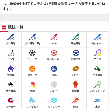
も、株式会社NTTドコモおよび情報提供者は一切の責任を負いかね
ます。
競技一覧
プロ野球
プロ野球(2軍)
MLB
高校野球
侍ジャパン
ゴルフ
Jリーグ
海外サッカー
日本代表
テニス
大相撲
Bリーグ
NBA
ラグビー
中央競馬
地方競馬
卓球
バレー
格闘技
バドミントン
モーター
フィギュア
ウィンター
陸上
水泳