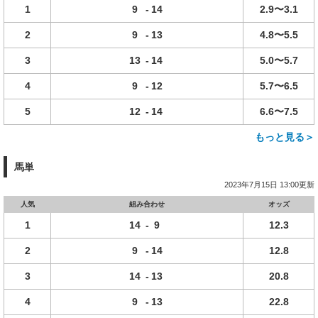
1
9
-
14
2.9〜3.1
2
9
-
13
4.8〜5.5
3
13
-
14
5.0〜5.7
4
9
-
12
5.7〜6.5
5
12
-
14
6.6〜7.5
もっと見る＞
馬単
2023年7月15日 13:00更新
人気
組み合わせ
オッズ
1
14
-
9
12.3
2
9
-
14
12.8
3
14
-
13
20.8
4
9
-
13
22.8