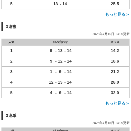
5
13
-
14
25.5
もっと見る＞
3連複
2023年7月15日 13:00更新
人気
組み合わせ
オッズ
1
9
-
13
-
14
14.2
2
9
-
12
-
14
18.6
3
1
-
9
-
14
21.2
4
12
-
13
-
14
28.0
5
4
-
9
-
14
32.0
もっと見る＞
3連単
2023年7月15日 13:00更新
人気
組み合わせ
オッズ