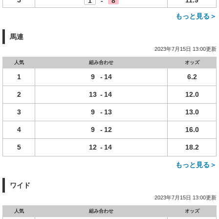
5
11.9
1
-
8
もっと見る＞
馬連
2023年7月15日 13:00更新
人気
組み合わせ
オッズ
1
9
-
14
6.2
2
13
-
14
12.0
3
9
-
13
13.0
4
9
-
12
16.0
5
12
-
14
18.2
もっと見る＞
ワイド
2023年7月15日 13:00更新
人気
組み合わせ
オッズ