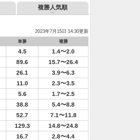
複勝人気順
2023年7月15日 14:30更新
単勝
複勝
4.5
1.4〜2.0
89.6
15.7〜26.4
26.1
3.9〜6.3
11.0
2.3〜3.5
5.6
1.7〜2.5
38.8
5.4〜8.8
52.7
7.1〜11.8
129.3
14.8〜24.8
16.7
2.8〜4.4