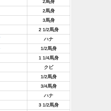
2馬身
2馬身
3馬身
2 1/2馬身
ハナ
1/2馬身
1 1/4馬身
クビ
1/2馬身
3/4馬身
ハナ
3 1/2馬身