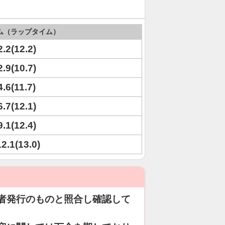
ム（ラップタイム）
2.2(12.2)
2.9(10.7)
4.6(11.7)
6.7(12.1)
9.1(12.4)
12.1(13.0)
者発行のものと照合し確認して