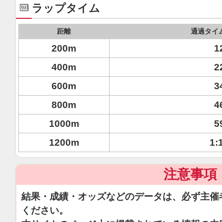
ラップタイム
距離
通過タイ
200m
1
400m
2
600m
3
800m
4
1000m
5
1200m
1:
注意事項
結果・成績・オッズなどのデータは、必ず主催
ください。