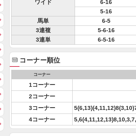
ワイド
6-16
5-16
馬単
6-5
3連複
5-6-16
3連単
6-5-16
コーナー順位
コーナー
1コーナー
2コーナー
3コーナー
5(6,13)(4,11,12)8(3,10)
4コーナー
5,6(4,11,12,13)8,10,3,7