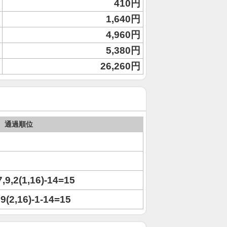
410円
1,640円
4,960円
5,380円
26,260円
通過順位
7,9,2(1,16)-14=15
,9(2,16)-1-14=15