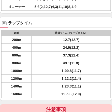
4コーナー
5,6(2,12,7)4,3(11,10)8,1-9
ラップタイム
距離
通過タイム（ラップタイム）
200m
12.7(12.7)
400m
24.9(12.2)
600m
37.3(12.4)
800m
49.1(11.8)
1000m
1:00.8(11.7)
1200m
1:12.2(11.4)
1400m
1:23.3(11.1)
1600m
1:35.3(12.0)
注意事項