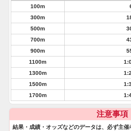
100m
300m
1
500m
3
700m
4
900m
5
1100m
1:
1300m
1:
1500m
1:
1700m
1:
注意事項
結果・成績・オッズなどのデータは、必ず主催