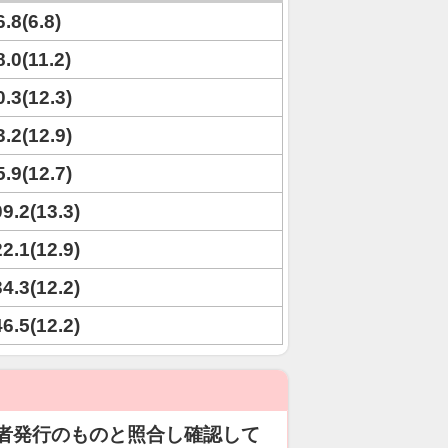
6.8(6.8)
8.0(11.2)
0.3(12.3)
3.2(12.9)
5.9(12.7)
09.2(13.3)
22.1(12.9)
34.3(12.2)
46.5(12.2)
者発行のものと照合し確認して