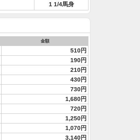
1 1/4馬身
金額
510円
190円
210円
430円
730円
1,680円
720円
1,250円
1,070円
3,140円