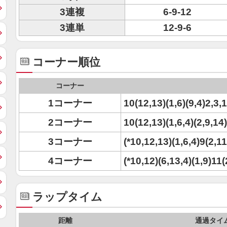
3連複
6-9-12
3連単
12-9-6
コーナー順位
コーナー
1コーナー
10(12,13)(1,6)(9,4)2,3,
2コーナー
10(12,13)(1,6,4)(2,9,14
3コーナー
(*10,12,13)(1,6,4)9(2,11
4コーナー
(*10,12)(6,13,4)(1,9)11(
ラップタイム
距離
通過タイ