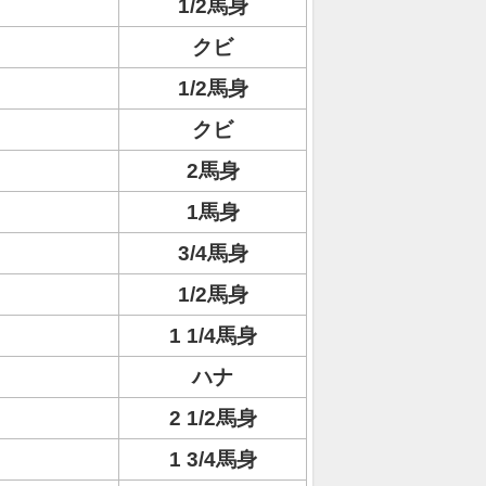
1/2馬身
クビ
1/2馬身
クビ
2馬身
1馬身
3/4馬身
1/2馬身
1 1/4馬身
ハナ
2 1/2馬身
1 3/4馬身