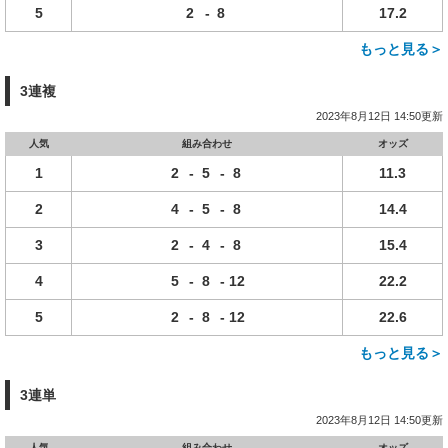
5
2
-
8
17.2
もっと見る＞
3連複
2023年8月12日 14:50更新
人気
組み合わせ
オッズ
1
2
-
5
-
8
11.3
2
4
-
5
-
8
14.4
3
2
-
4
-
8
15.4
4
5
-
8
-
12
22.2
5
2
-
8
-
12
22.6
もっと見る＞
3連単
2023年8月12日 14:50更新
人気
組み合わせ
オッズ