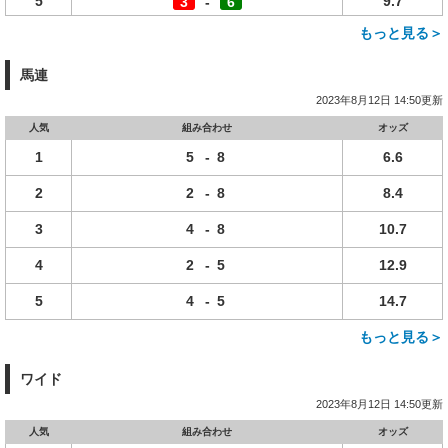
5
9.7
3
-
6
もっと見る＞
馬連
2023年8月12日 14:50更新
人気
組み合わせ
オッズ
1
5
-
8
6.6
2
2
-
8
8.4
3
4
-
8
10.7
4
2
-
5
12.9
5
4
-
5
14.7
もっと見る＞
ワイド
2023年8月12日 14:50更新
人気
組み合わせ
オッズ