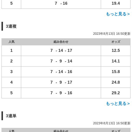
5
7
-
16
19.4
もっと見る＞
3連複
2023年8月13日 16:50更新
人気
組み合わせ
オッズ
1
7
-
14
-
17
12.5
2
7
-
9
-
14
14.1
3
7
-
14
-
16
15.8
4
7
-
9
-
17
24.8
5
7
-
9
-
16
29.2
もっと見る＞
3連単
2023年8月13日 16:50更新
人気
組み合わせ
オッズ