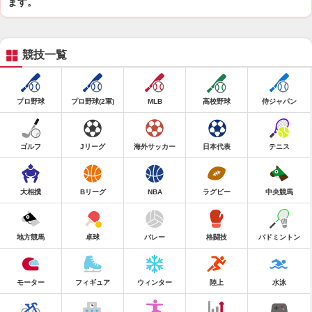
ます。
競技一覧
プロ野球
プロ野球(2軍)
MLB
高校野球
侍ジャパン
ゴルフ
Jリーグ
海外サッカー
日本代表
テニス
大相撲
Bリーグ
NBA
ラグビー
中央競馬
地方競馬
卓球
バレー
格闘技
バドミントン
モーター
フィギュア
ウィンター
陸上
水泳