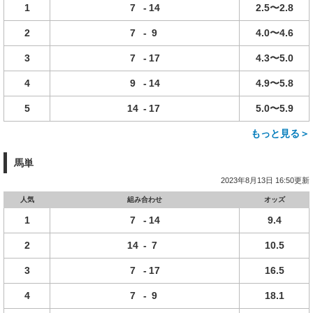
1
7
-
14
2.5〜2.8
2
7
-
9
4.0〜4.6
3
7
-
17
4.3〜5.0
4
9
-
14
4.9〜5.8
5
14
-
17
5.0〜5.9
もっと見る＞
馬単
2023年8月13日 16:50更新
人気
組み合わせ
オッズ
1
7
-
14
9.4
2
14
-
7
10.5
3
7
-
17
16.5
4
7
-
9
18.1