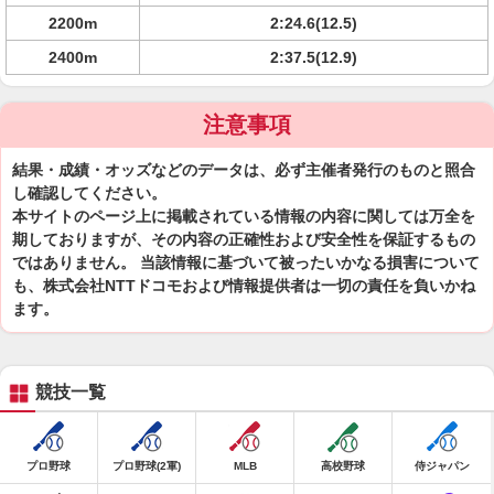
2200m
2:24.6(12.5)
2400m
2:37.5(12.9)
注意事項
結果・成績・オッズなどのデータは、必ず主催者発行のものと照合
し確認してください。
本サイトのページ上に掲載されている情報の内容に関しては万全を
期しておりますが、その内容の正確性および安全性を保証するもの
ではありません。 当該情報に基づいて被ったいかなる損害について
も、株式会社NTTドコモおよび情報提供者は一切の責任を負いかね
ます。
競技一覧
プロ野球
プロ野球(2軍)
MLB
高校野球
侍ジャパン