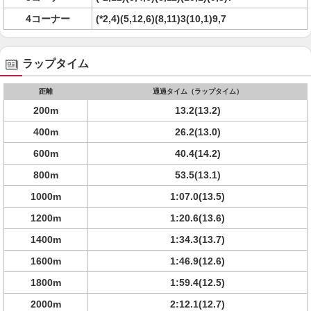
4コーナー
(*2,4)(5,12,6)(8,11)3(10,1)9,7
ラップタイム
距離
通過タイム（ラップタイム）
200m
13.2(13.2)
400m
26.2(13.0)
600m
40.4(14.2)
800m
53.5(13.1)
1000m
1:07.0(13.5)
1200m
1:20.6(13.6)
1400m
1:34.3(13.7)
1600m
1:46.9(12.6)
1800m
1:59.4(12.5)
2000m
2:12.1(12.7)