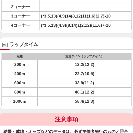
2コーナー
3コーナー
(*3,5,13)(4,9)14(8,12)11(1,6)(2,7)-10
4コーナー
(*3,5,13)(4,9)(8,14)1(2,12)(11,6)7-10
ラップタイム
距離
通過タイム（ラップタイム）
200m
12.2(12.2)
400m
22.7(10.5)
600m
33.9(11.2)
800m
46.1(12.2)
1000m
58.4(12.3)
注意事項
結果・成績・オッズなどのデータは、必ず主催者発行のものと照合