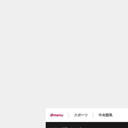
スポーツ
中央競馬