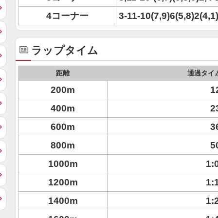
4コーナー
3-11-10(7,9)6(5,8)2(4,1
ラップタイム
距離
通過タイ
200m
1
400m
2
600m
3
800m
5
1000m
1:
1200m
1:
1400m
1: