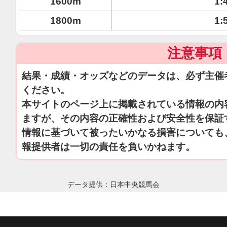
1600m
1:
1800m
1:
注意事項
結果・成績・オッズなどのデータは、必ず主催
ください。
本サイトのページ上に掲載されている情報の内
ますが、その内容の正確性および安全性を保証
情報に基づいて被ったいかなる損害についても
報提供者は一切の責任を負いかねます。
データ提供：日本中央競馬会