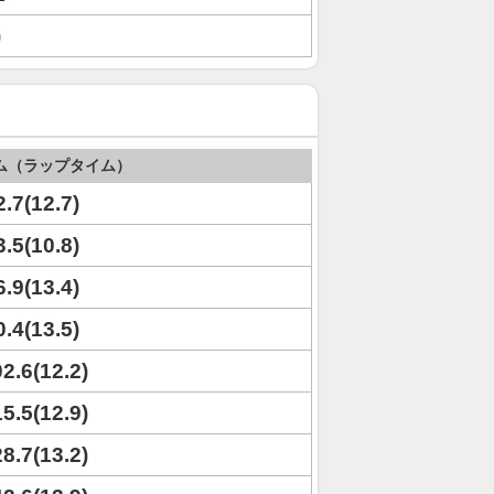
)
ム（ラップタイム）
2.7(12.7)
3.5(10.8)
6.9(13.4)
0.4(13.5)
02.6(12.2)
15.5(12.9)
28.7(13.2)