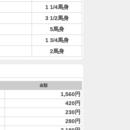
1 1/4馬身
3 1/2馬身
5馬身
1 3/4馬身
2馬身
金額
1,560円
420円
230円
280円