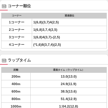
コーナー順位
コーナー
通過順位
1コーナー
1(6,8)(3,7)4(2,5)
2コーナー
1(6,8)3,7,4(2,5)
3コーナー
1(6,8)4(3,7)-(2,5)
4コーナー
(*1,6)8(3,7,4)(2,5)
ラップタイム
距離
通過タイム（ラップタイム）
200m
13.0(13.0)
400m
24.9(11.9)
600m
38.5(13.6)
800m
51.4(12.9)
1000m
1:04.2(12.8)