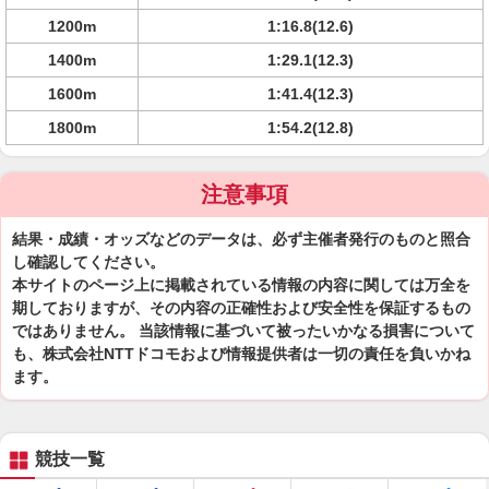
1200m
1:16.8(12.6)
1400m
1:29.1(12.3)
1600m
1:41.4(12.3)
1800m
1:54.2(12.8)
注意事項
結果・成績・オッズなどのデータは、必ず主催者発行のものと照合
し確認してください。
本サイトのページ上に掲載されている情報の内容に関しては万全を
期しておりますが、その内容の正確性および安全性を保証するもの
ではありません。 当該情報に基づいて被ったいかなる損害について
も、株式会社NTTドコモおよび情報提供者は一切の責任を負いかね
ます。
競技一覧