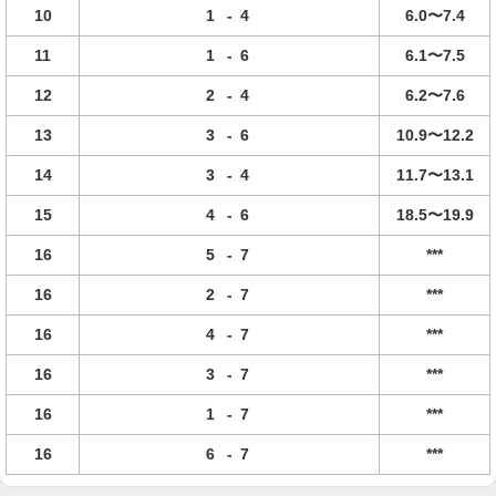
10
1
-
4
6.0〜7.4
11
1
-
6
6.1〜7.5
12
2
-
4
6.2〜7.6
13
3
-
6
10.9〜12.2
14
3
-
4
11.7〜13.1
15
4
-
6
18.5〜19.9
16
5
-
7
***
16
2
-
7
***
16
4
-
7
***
16
3
-
7
***
16
1
-
7
***
16
6
-
7
***