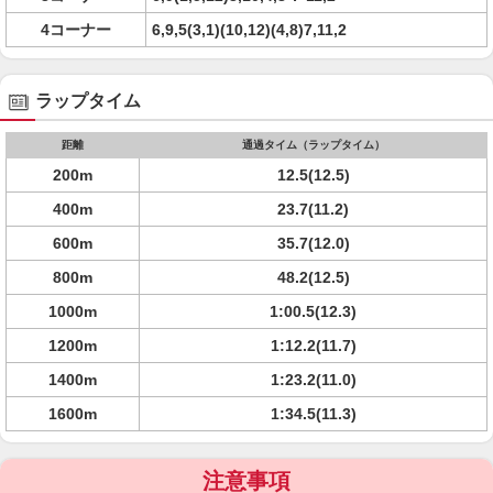
4コーナー
6,9,5(3,1)(10,12)(4,8)7,11,2
ラップタイム
距離
通過タイム（ラップタイム）
200m
12.5(12.5)
400m
23.7(11.2)
600m
35.7(12.0)
800m
48.2(12.5)
1000m
1:00.5(12.3)
1200m
1:12.2(11.7)
1400m
1:23.2(11.0)
1600m
1:34.5(11.3)
注意事項