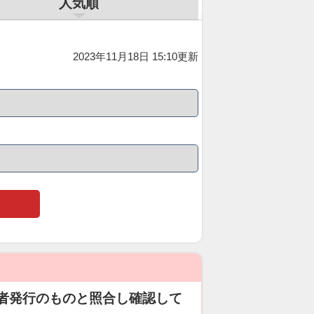
人気順
2023年11月18日 15:10更新
者発行のものと照合し確認して