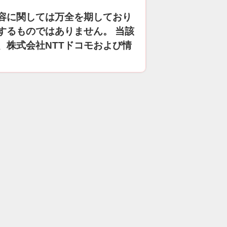
容に関しては万全を期しており
するものではありません。 当該
、株式会社NTTドコモおよび情