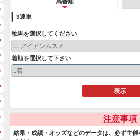
馬番順
3連単
軸馬を選択してください
着順を選択して下さい
表示
注意事項
結果・成績・オッズなどのデータは、必ず主催