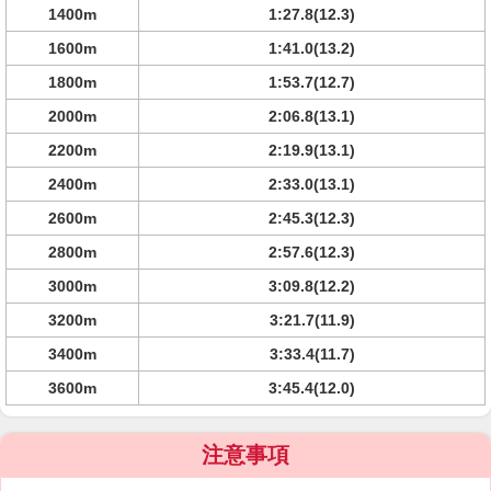
1400m
1:27.8(12.3)
1600m
1:41.0(13.2)
1800m
1:53.7(12.7)
2000m
2:06.8(13.1)
2200m
2:19.9(13.1)
2400m
2:33.0(13.1)
2600m
2:45.3(12.3)
2800m
2:57.6(12.3)
3000m
3:09.8(12.2)
3200m
3:21.7(11.9)
3400m
3:33.4(11.7)
3600m
3:45.4(12.0)
注意事項