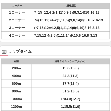
コーナー
通過順位
1コーナー
7=15=12,4-2(1,11)5(9,6)(8,3,14)10-16-13
2コーナー
7=(15,12)=4-2(1,11,5)(9,6,14)8(3,10)-16-13
3コーナー
(*7,15)12=4-2,5(1,11,14)9(6,10)8,16,3-13
4コーナー
7,15,12-4(2,5)(1,11,14)9,10,6-16,8-3,13
ラップタイム
距離
通過タイム（ラップタイム）
200m
13.0(13.0)
400m
24.3(11.3)
600m
37.7(13.4)
800m
51.2(13.5)
1000m
1:03.9(12.7)
1200m
1:15.5(11.6)