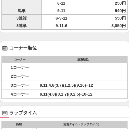
6-11
250円
馬単
9-11
940円
3連複
6-9-11
550円
3連単
9-11-6
3,050円
コーナー順位
コーナー
通過順位
1コーナー
2コーナー
3コーナー
6,11,4,8(3,7)(1,2,5)(9,10)=12
4コーナー
6,11(4,8)(3,1,7)(9,2,5)-10-12
ラップタイム
距離
通過タイム（ラップタイム）