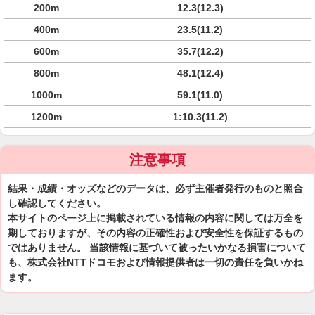
200m
12.3(12.3)
400m
23.5(11.2)
600m
35.7(12.2)
800m
48.1(12.4)
1000m
59.1(11.0)
1200m
1:10.3(11.2)
注意事項
結果・成績・オッズなどのデータは、必ず主催者発行のものと照合
し確認してください。
本サイトのページ上に掲載されている情報の内容に関しては万全を
期しておりますが、その内容の正確性および安全性を保証するもの
ではありません。 当該情報に基づいて被ったいかなる損害について
も、株式会社NTTドコモおよび情報提供者は一切の責任を負いかね
ます。