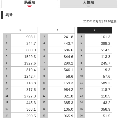
馬番順
人気順
馬番
2023年12月3日 15:10更新
1
2
3
908.1
241.8
161.3
2
3
4
344.7
443.7
398.2
3
4
5
600.9
686.6
514.5
4
5
6
1529.3
844.6
113.3
5
6
7
1927.6
299.2
245.7
6
7
8
819.4
546.1
19.3
7
8
9
1242.4
58.6
57.6
8
9
10
118.8
159.3
589.2
9
10
11
317.5
984.2
118.7
10
11
12
2727.3
321.8
110.5
11
12
13
445.3
385.3
43.2
12
13
14
368.1
135.0
358.9
13
14
15
290.5
965.9
51.5
14
15
16