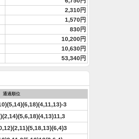
6,750円
2,310円
1,570円
830円
10,200円
10,630円
53,340円
通過順位
10)(5,14)(6,18)(4,11,13)-3
)(2,14)(5,6,18)(4,13)11,3
0,12)(2,11)(5,18,13)(6,4)3