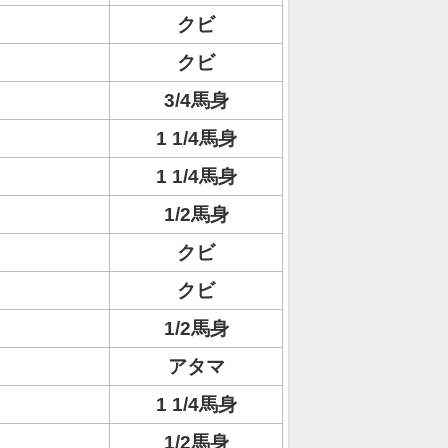
クビ
クビ
3/4馬身
1 1/4馬身
1 1/4馬身
1/2馬身
クビ
クビ
1/2馬身
アタマ
1 1/4馬身
1/2馬身