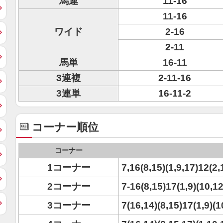
馬連
11-16
11-16
ワイド
2-16
2-11
馬単
16-11
3連複
2-11-16
3連単
16-11-2
コーナー順位
コーナー
1コーナー
7,16(8,15)(1,9,17)12(2,
2コーナー
7-16(8,15)17(1,9)(10,12
3コーナー
7(16,14)(8,15)17(1,9)(1