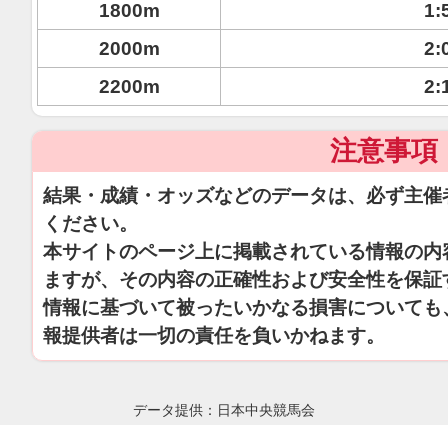
1800m
1:
2000m
2:
2200m
2:
注意事項
結果・成績・オッズなどのデータは、必ず主催
ください。
本サイトのページ上に掲載されている情報の内
ますが、その内容の正確性および安全性を保証
情報に基づいて被ったいかなる損害についても
報提供者は一切の責任を負いかねます。
データ提供：日本中央競馬会