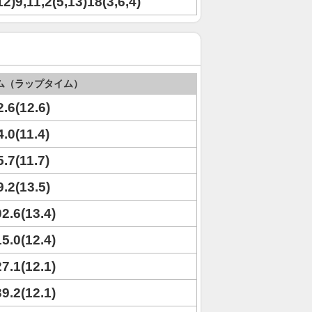
12)9,11,2(5,13)18(3,6,4)
ム（ラップタイム）
2.6(12.6)
4.0(11.4)
5.7(11.7)
9.2(13.5)
02.6(13.4)
15.0(12.4)
27.1(12.1)
39.2(12.1)