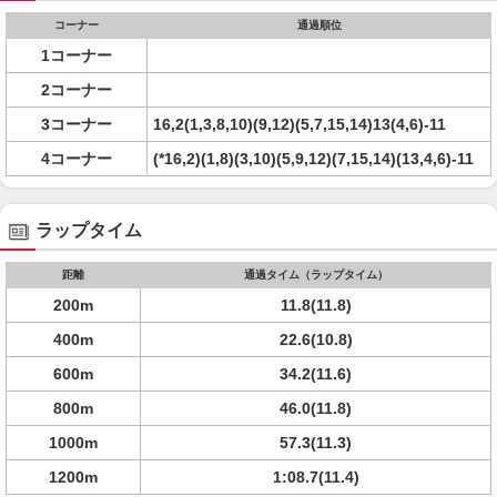
コーナー
通過順位
1コーナー
2コーナー
3コーナー
16,2(1,3,8,10)(9,12)(5,7,15,14)13(4,6)-11
4コーナー
(*16,2)(1,8)(3,10)(5,9,12)(7,15,14)(13,4,6)-11
ラップタイム
距離
通過タイム（ラップタイム）
200m
11.8(11.8)
400m
22.6(10.8)
600m
34.2(11.6)
800m
46.0(11.8)
1000m
57.3(11.3)
1200m
1:08.7(11.4)