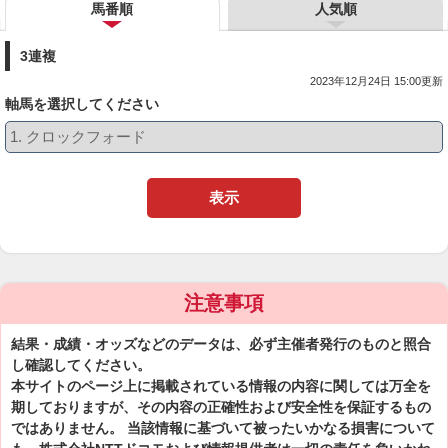
馬番順
人気順
3連複
2023年12月24日 15:00更新
軸馬を選択してください
表示
注意事項
結果・成績・オッズなどのデータは、必ず主催者発行のものと照合
し確認してください。
本サイトのページ上に掲載されている情報の内容に関しては万全を
期しておりますが、その内容の正確性および安全性を保証するもの
ではありません。 当該情報に基づいて被ったいかなる損害について