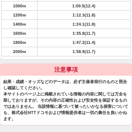
1000m
1:00.5(12.4)
1200m
1:12.3(11.8)
1400m
1:24.1(11.8)
1600m
1:35.8(11.7)
1800m
1:47.2(11.4)
2000m
1:58.9(11.7)
注意事項
結果・成績・オッズなどのデータは、必ず主催者発行のものと照合
し確認してください。
本サイトのページ上に掲載されている情報の内容に関しては万全を
期しておりますが、その内容の正確性および安全性を保証するもの
ではありません。 当該情報に基づいて被ったいかなる損害について
も、株式会社NTTドコモおよび情報提供者は一切の責任を負いかね
ます。