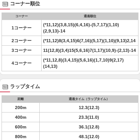
コーナー順位
コーナー
通過順位
(*11,12)(3,8,15)(6,4,16)-(5,7,17)(1,10)
1コーナー
(2,9,13)-14
2コーナー
(*11,12)8(3,4,15)6(7,16)(5,17)(1,10)(9,13)2,14
3コーナー
11(12,8)(3,4)15(5,6,16)7(1,17)(10,9)-(2,13)-14
(*11,12,8)(3,4,15)(5,6,16)(1,7,10)9(2,17)
4コーナー
(14,13)
ラップタイム
距離
通過タイム（ラップタイム）
200m
12.3(12.3)
400m
23.3(11.0)
600m
36.1(12.8)
800m
48.1(12.0)