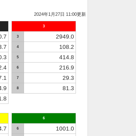
2024年1月27日 11:00更新
3
0.7
2949.0
3
3.7
108.2
4
0.3
414.8
5
2.4
216.9
6
7.1
29.3
7
4.9
81.3
8
1.8
6
4.7
1001.0
6