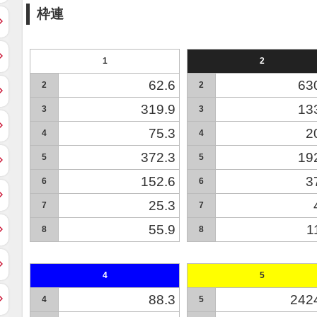
枠連
1
2
62.6
63
2
2
319.9
13
3
3
75.3
2
4
4
372.3
19
5
5
152.6
3
6
6
25.3
7
7
55.9
1
8
8
4
5
88.3
242
4
5