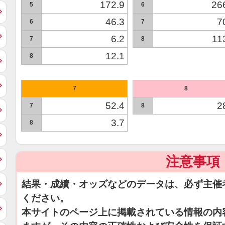
172.9
26
5
6
46.3
7
6
7
6.2
11
7
8
12.1
8
7
8
52.4
2
7
8
3.7
8
注意事項
結果・成績・オッズなどのデータは、必ず主催
ください。
本サイトのページ上に掲載されている情報の内