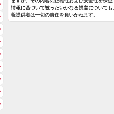
ますが、その内容の正確性および安全性を保証
情報に基づいて被ったいかなる損害についても
報提供者は一切の責任を負いかねます。