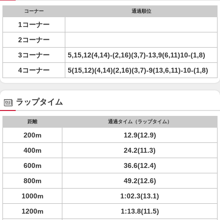
コーナー
通過順位
1コーナー
2コーナー
3コーナー
5,15,12(4,14)-(2,16)(3,7)-13,9(6,11)10-(1,8)
4コーナー
5(15,12)(4,14)(2,16)(3,7)-9(13,6,11)-10-(1,8)
ラップタイム
距離
通過タイム（ラップタイム）
200m
12.9(12.9)
400m
24.2(11.3)
600m
36.6(12.4)
800m
49.2(12.6)
1000m
1:02.3(13.1)
1200m
1:13.8(11.5)