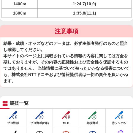
1400m
1:24.7(10.9)
1600m
1:35.8(11.1)
注意事項
結果・成績・オッズなどのデータは、必ず主催者発行のものと照合
し確認してください。
本サイトのページ上に掲載されている情報の内容に関しては万全を
期しておりますが、その内容の正確性および安全性を保証するもの
ではありません。 当該情報に基づいて被ったいかなる損害について
も、株式会社NTTドコモおよび情報提供者は一切の責任を負いかね
ます。
競技一覧
プロ野球
プロ野球(2軍)
MLB
高校野球
侍ジャパン