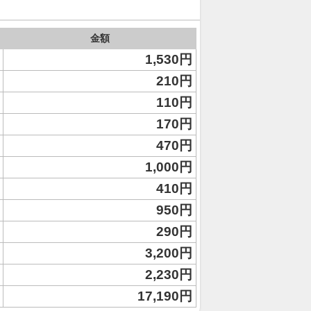
金額
1,530円
210円
110円
170円
470円
1,000円
410円
950円
290円
3,200円
2,230円
17,190円