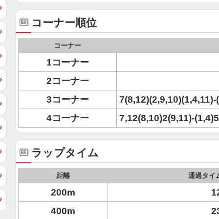
コーナー順位
コーナー
1コーナー
2コーナー
3コーナー
7(8,12)(2,9,10)(1,4,11)-
4コーナー
7,12(8,10)2(9,11)-(1,4)5
ラップタイム
距離
通過タイ
200m
1
400m
2