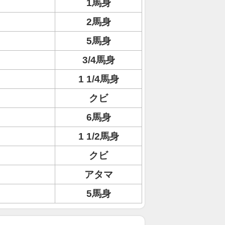
1馬身
2馬身
5馬身
3/4馬身
1 1/4馬身
クビ
6馬身
1 1/2馬身
クビ
アタマ
5馬身