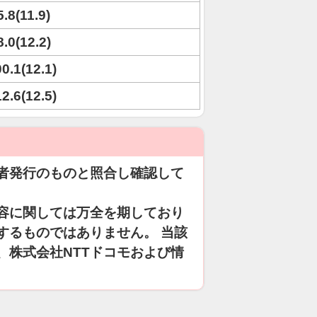
5.8(11.9)
8.0(12.2)
00.1(12.1)
12.6(12.5)
者発行のものと照合し確認して
容に関しては万全を期しており
するものではありません。 当該
、株式会社NTTドコモおよび情