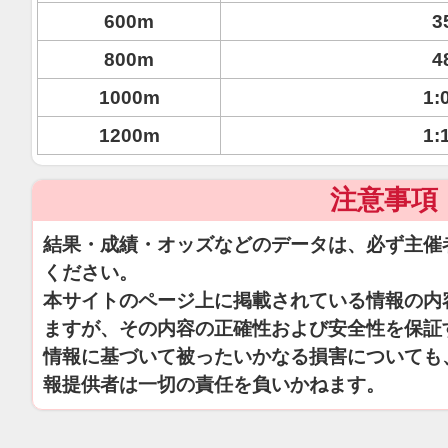
600m
3
800m
4
1000m
1:
1200m
1:
注意事項
結果・成績・オッズなどのデータは、必ず主催
ください。
本サイトのページ上に掲載されている情報の内
ますが、その内容の正確性および安全性を保証
情報に基づいて被ったいかなる損害についても
報提供者は一切の責任を負いかねます。