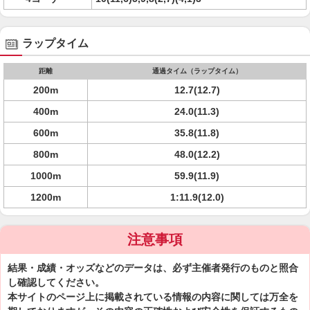
ラップタイム
距離
通過タイム（ラップタイム）
200m
12.7(12.7)
400m
24.0(11.3)
600m
35.8(11.8)
800m
48.0(12.2)
1000m
59.9(11.9)
1200m
1:11.9(12.0)
注意事項
結果・成績・オッズなどのデータは、必ず主催者発行のものと照合
し確認してください。
本サイトのページ上に掲載されている情報の内容に関しては万全を