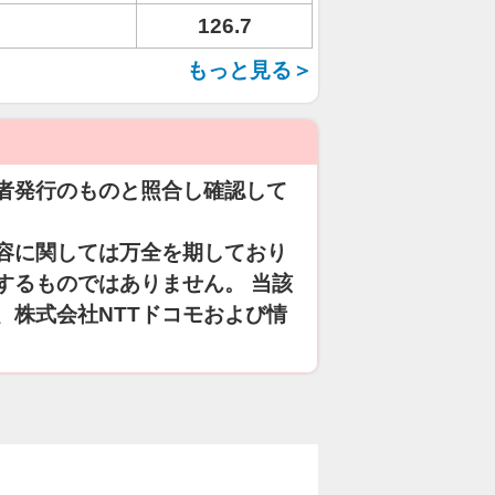
126.7
もっと見る＞
者発行のものと照合し確認して
容に関しては万全を期しており
するものではありません。 当該
、株式会社NTTドコモおよび情