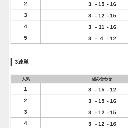
2
3
-
15
-
16
3
3
-
12
-
15
4
3
-
11
-
16
5
3
-
4
-
12
3連単
人気
組み合わせ
1
3
-
15
-
12
2
3
-
15
-
16
3
3
-
12
-
15
4
3
-
12
-
16