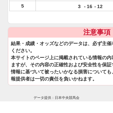
5
3
-
16
-
12
注意事項
結果・成績・オッズなどのデータは、必ず主催
ください。
本サイトのページ上に掲載されている情報の内
ますが、その内容の正確性および安全性を保証
情報に基づいて被ったいかなる損害についても
報提供者は一切の責任を負いかねます。
データ提供：日本中央競馬会