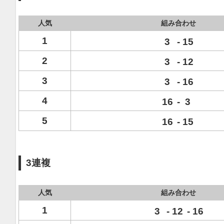
人気
組み合わせ
1
3
-
15
2
3
-
12
3
3
-
16
4
16
-
3
5
16
-
15
3連複
人気
組み合わせ
1
3
-
12
-
16