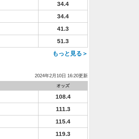
34.4
34.4
41.3
51.3
もっと見る＞
2024年2月10日 16:20更新
オッズ
108.4
111.3
115.4
119.3