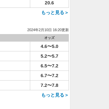
20.6
もっと見る＞
2024年2月10日 16:20更新
オッズ
4.6〜5.0
5.2〜5.7
6.5〜7.2
6.7〜7.2
7.2〜7.8
もっと見る＞