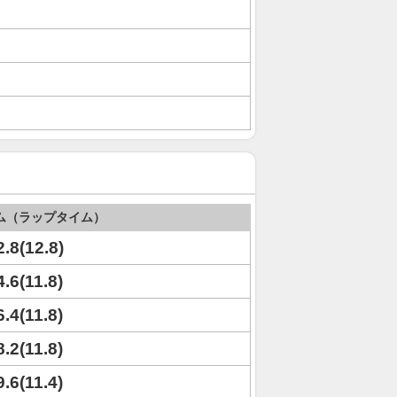
ム（ラップタイム）
2.8(12.8)
4.6(11.8)
6.4(11.8)
8.2(11.8)
9.6(11.4)