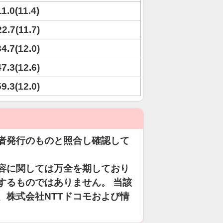
11.0(11.4)
22.7(11.7)
34.7(12.0)
47.3(12.6)
59.3(12.0)
者発行のものと照合し確認して
容に関しては万全を期しており
するものではありません。 当該
、株式会社NTTドコモおよび情