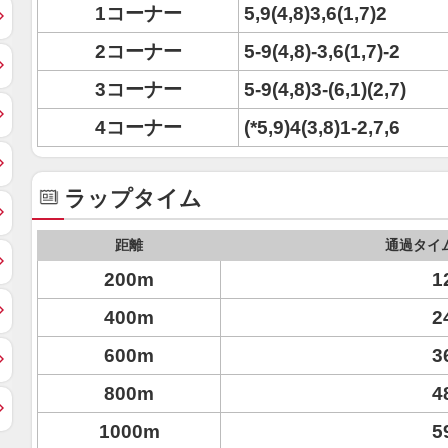
1コーナー
5,9(4,8)3,6(1,7)2
2コーナー
5-9(4,8)-3,6(1,7)-2
3コーナー
5-9(4,8)3-(6,1)(2,7)
4コーナー
(*5,9)4(3,8)1-2,7,6
ラップタイム
距離
通過タイ
200m
1
400m
2
600m
3
800m
4
1000m
5