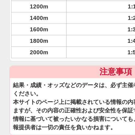
1200m
1:
1400m
1:
1600m
1:
1800m
1:
2000m
1:
注意事項
結果・成績・オッズなどのデータは、必ず主催
ください。
本サイトのページ上に掲載されている情報の内
ますが、その内容の正確性および安全性を保証
情報に基づいて被ったいかなる損害についても
報提供者は一切の責任を負いかねます。