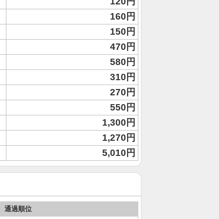
120円
160円
150円
470円
580円
310円
270円
550円
1,300円
1,270円
5,010円
通過順位