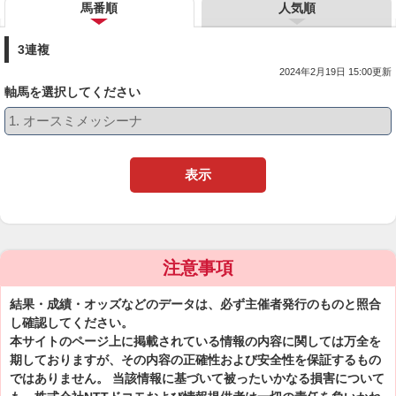
馬番順
人気順
3連複
2024年2月19日 15:00更新
軸馬を選択してください
表示
注意事項
結果・成績・オッズなどのデータは、必ず主催者発行のものと照合
し確認してください。
本サイトのページ上に掲載されている情報の内容に関しては万全を
期しておりますが、その内容の正確性および安全性を保証するもの
ではありません。 当該情報に基づいて被ったいかなる損害について