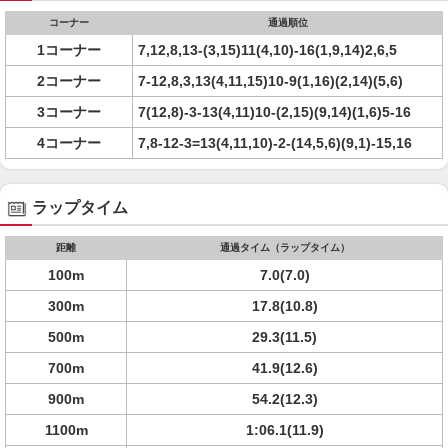
コーナー
通過順位
1コーナー
7,12,8,13-(3,15)11(4,10)-16(1,9,14)2,6,5
2コーナー
7-12,8,3,13(4,11,15)10-9(1,16)(2,14)(5,6)
3コーナー
7(12,8)-3-13(4,11)10-(2,15)(9,14)(1,6)5-16
4コーナー
7,8-12-3=13(4,11,10)-2-(14,5,6)(9,1)-15,16
ラップタイム
距離
通過タイム（ラップタイム）
100m
7.0(7.0)
300m
17.8(10.8)
500m
29.3(11.5)
700m
41.9(12.6)
900m
54.2(12.3)
1100m
1:06.1(11.9)