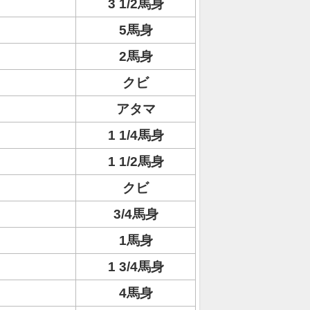
3 1/2馬身
5馬身
2馬身
クビ
アタマ
1 1/4馬身
1 1/2馬身
クビ
3/4馬身
1馬身
1 3/4馬身
4馬身