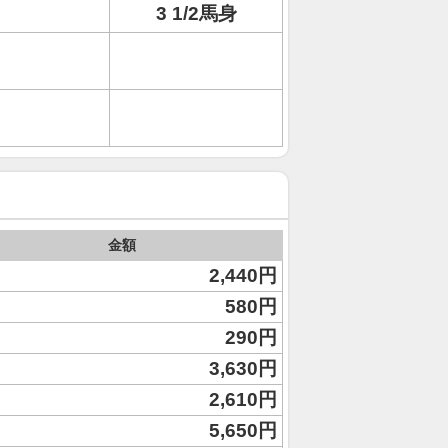
3 1/2馬身
金額
2,440円
580円
290円
3,630円
2,610円
5,650円