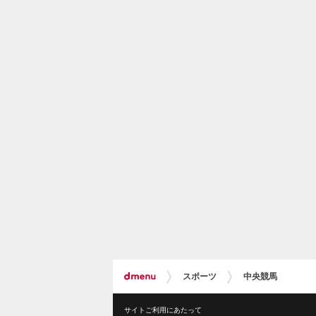
スポーツ
中央競馬
サイトご利用にあたって