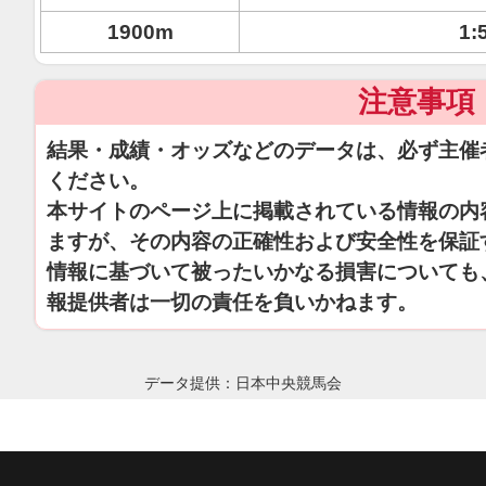
1900m
1:
注意事項
結果・成績・オッズなどのデータは、必ず主催
ください。
本サイトのページ上に掲載されている情報の内
ますが、その内容の正確性および安全性を保証
情報に基づいて被ったいかなる損害についても
報提供者は一切の責任を負いかねます。
データ提供：日本中央競馬会