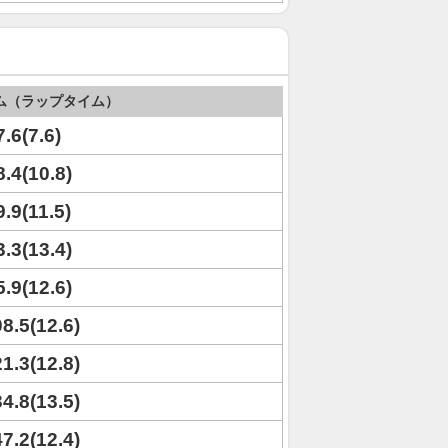
ム（ラップタイム）
7.6(7.6)
8.4(10.8)
9.9(11.5)
3.3(13.4)
5.9(12.6)
08.5(12.6)
21.3(12.8)
34.8(13.5)
47.2(12.4)