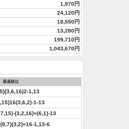
1,970円
24,120円
18,550円
13,280円
199,710円
1,043,670円
通過順位
5)(3,6,16)2-1,13
7,15)16(3,6,2)-1-13
,7,15)-(3,2,16)=(6,1)-13
5(8,7)(3,2)=16-1,13-6