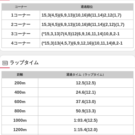
コーナー
通過順位
1コーナー
15,3(4,5)(6,9,13)(10,16)8(11,14)2,12(1,7)
2コーナー
15,3(4,5)(6,9,13)(10,16)8(11,14)(2,12)(1,7)
3コーナー
(*15,3,13)7(4,5)12(6,9,16,11,14)10,8,2-1
4コーナー
(*15,3)13(4,5,7)(6,9,12,16)(10,11,14)8,2-1
ラップタイム
距離
通過タイム（ラップタイム）
200m
12.5(12.5)
400m
24.6(12.1)
600m
37.6(13.0)
800m
50.9(13.3)
1000m
1:03.4(12.5)
1200m
1:15.4(12.0)