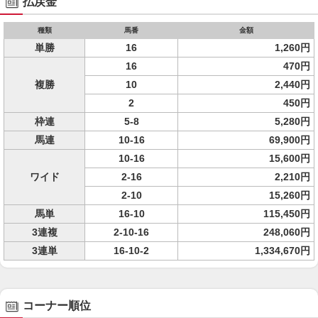
払戻金
種類
馬番
金額
単勝
16
1,260円
16
470円
複勝
10
2,440円
2
450円
枠連
5-8
5,280円
馬連
10-16
69,900円
10-16
15,600円
ワイド
2-16
2,210円
2-10
15,260円
馬単
16-10
115,450円
3連複
2-10-16
248,060円
3連単
16-10-2
1,334,670円
コーナー順位