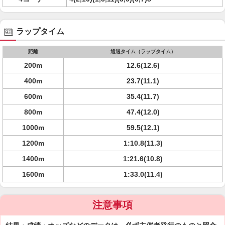
ラップタイム
距離
通過タイム（ラップタイム）
200m
12.6(12.6)
400m
23.7(11.1)
600m
35.4(11.7)
800m
47.4(12.0)
1000m
59.5(12.1)
1200m
1:10.8(11.3)
1400m
1:21.6(10.8)
1600m
1:33.0(11.4)
注意事項