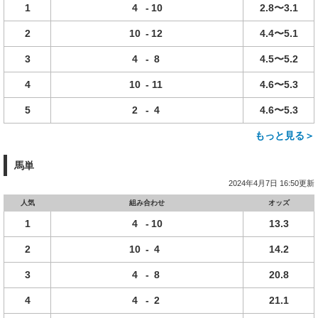
1
4
-
10
2.8〜3.1
2
10
-
12
4.4〜5.1
3
4
-
8
4.5〜5.2
4
10
-
11
4.6〜5.3
5
2
-
4
4.6〜5.3
もっと見る＞
馬単
2024年4月7日 16:50更新
人気
組み合わせ
オッズ
1
4
-
10
13.3
2
10
-
4
14.2
3
4
-
8
20.8
4
4
-
2
21.1