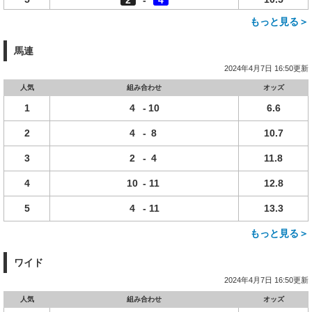
2
-
4
もっと見る＞
馬連
2024年4月7日 16:50更新
人気
組み合わせ
オッズ
1
4
-
10
6.6
2
4
-
8
10.7
3
2
-
4
11.8
4
10
-
11
12.8
5
4
-
11
13.3
もっと見る＞
ワイド
2024年4月7日 16:50更新
人気
組み合わせ
オッズ