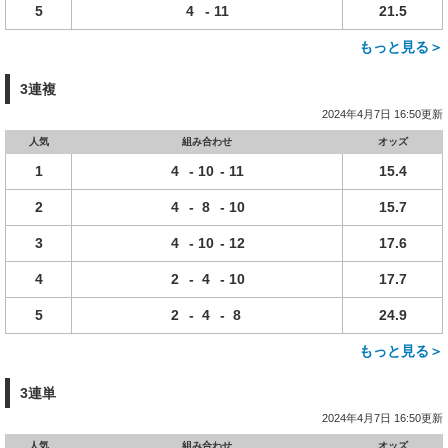
5
4
-
11
21.5
もっと見る＞
3連複
2024年4月7日 16:50更新
人気
組み合わせ
オッズ
1
4
-
10
-
11
15.4
2
4
-
8
-
10
15.7
3
4
-
10
-
12
17.6
4
2
-
4
-
10
17.7
5
2
-
4
-
8
24.9
もっと見る＞
3連単
2024年4月7日 16:50更新
人気
組み合わせ
オッズ