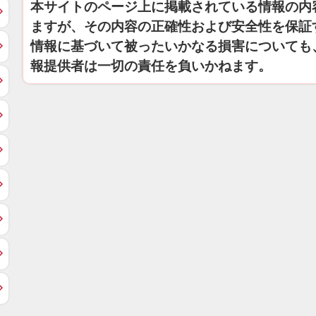
本サイトのページ上に掲載されている情報の内
ますが、その内容の正確性および安全性を保証
情報に基づいて被ったいかなる損害についても
報提供者は一切の責任を負いかねます。