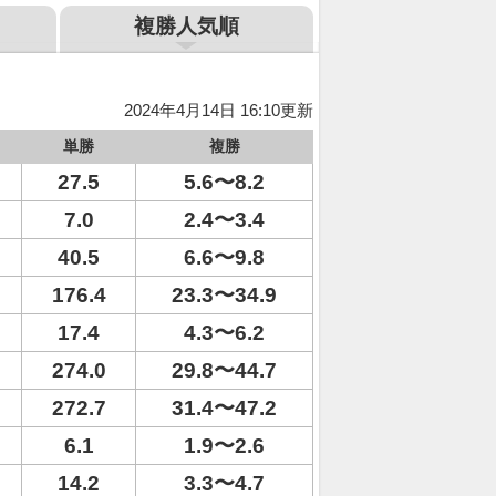
複勝人気順
2024年4月14日 16:10更新
単勝
複勝
27.5
5.6〜8.2
7.0
2.4〜3.4
40.5
6.6〜9.8
176.4
23.3〜34.9
17.4
4.3〜6.2
274.0
29.8〜44.7
272.7
31.4〜47.2
6.1
1.9〜2.6
14.2
3.3〜4.7