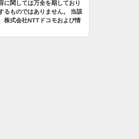
容に関しては万全を期しており
するものではありません。 当該
、株式会社NTTドコモおよび情