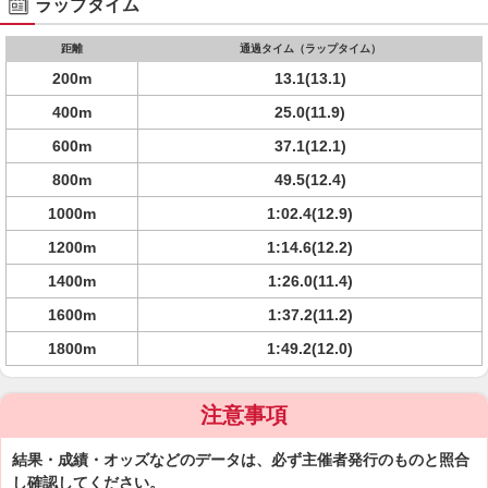
ラップタイム
距離
通過タイム（ラップタイム）
200m
13.1(13.1)
400m
25.0(11.9)
600m
37.1(12.1)
800m
49.5(12.4)
1000m
1:02.4(12.9)
1200m
1:14.6(12.2)
1400m
1:26.0(11.4)
1600m
1:37.2(11.2)
1800m
1:49.2(12.0)
注意事項
結果・成績・オッズなどのデータは、必ず主催者発行のものと照合
し確認してください。