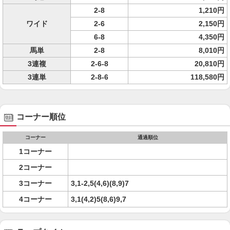
2-8
1,210円
ワイド
2-6
2,150円
6-8
4,350円
馬単
2-8
8,010円
3連複
2-6-8
20,810円
3連単
2-8-6
118,580円
コーナー順位
コーナー
通過順位
1コーナー
2コーナー
3コーナー
3,1-2,5(4,6)(8,9)7
4コーナー
3,1(4,2)5(8,6)9,7