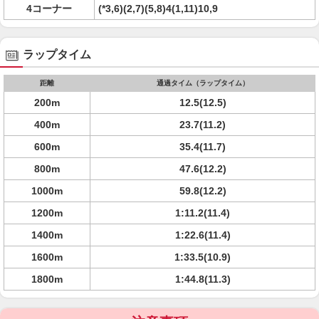
4コーナー
(*3,6)(2,7)(5,8)4(1,11)10,9
ラップタイム
距離
通過タイム（ラップタイム）
200m
12.5(12.5)
400m
23.7(11.2)
600m
35.4(11.7)
800m
47.6(12.2)
1000m
59.8(12.2)
1200m
1:11.2(11.4)
1400m
1:22.6(11.4)
1600m
1:33.5(10.9)
1800m
1:44.8(11.3)