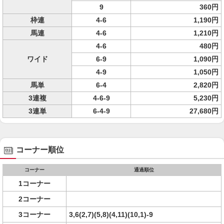
9
360円
枠連
4-6
1,190円
馬連
4-6
1,210円
4-6
480円
ワイド
6-9
1,090円
4-9
1,050円
馬単
6-4
2,820円
3連複
4-6-9
5,230円
3連単
6-4-9
27,680円
コーナー順位
コーナー
通過順位
1コーナー
2コーナー
3コーナー
3,6(2,7)(5,8)(4,11)(10,1)-9