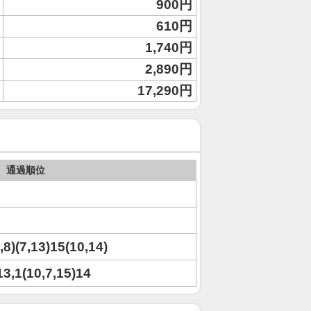
900円
610円
1,740円
2,890円
17,290円
通過順位
1,8)(7,13)15(10,14)
13,1(10,7,15)14