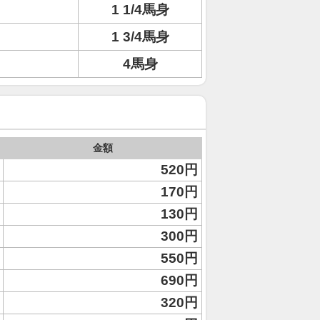
1 1/4馬身
1 3/4馬身
4馬身
金額
520円
170円
130円
300円
550円
690円
320円