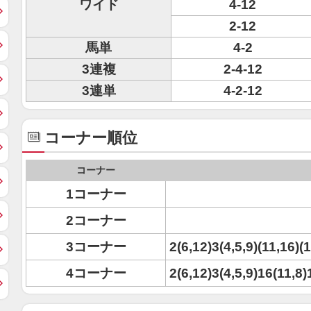
ワイド
4-12
2-12
馬単
4-2
3連複
2-4-12
3連単
4-2-12
コーナー順位
コーナー
1コーナー
2コーナー
3コーナー
2(6,12)3(4,5,9)(11,16)(
4コーナー
2(6,12)3(4,5,9)16(11,8)