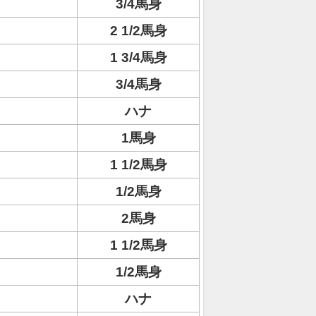
3/4馬身
2 1/2馬身
1 3/4馬身
3/4馬身
ハナ
1馬身
1 1/2馬身
1/2馬身
2馬身
1 1/2馬身
1/2馬身
ハナ