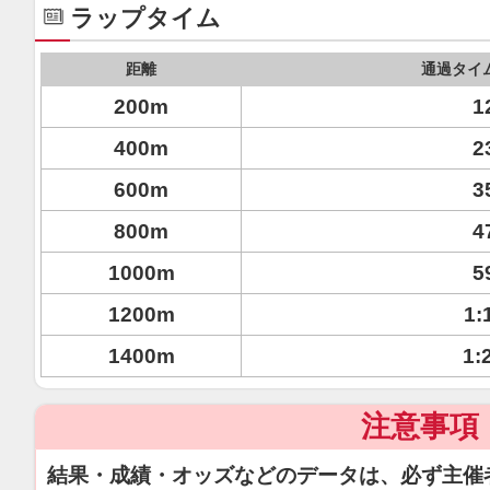
ラップタイム
距離
通過タイ
200m
1
400m
2
600m
3
800m
4
1000m
5
1200m
1:
1400m
1:
注意事項
結果・成績・オッズなどのデータは、必ず主催