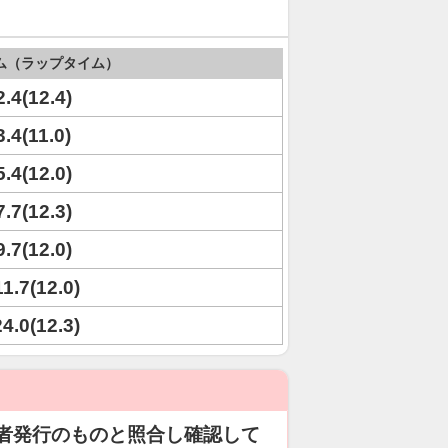
ム（ラップタイム）
2.4(12.4)
3.4(11.0)
5.4(12.0)
7.7(12.3)
9.7(12.0)
11.7(12.0)
24.0(12.3)
者発行のものと照合し確認して