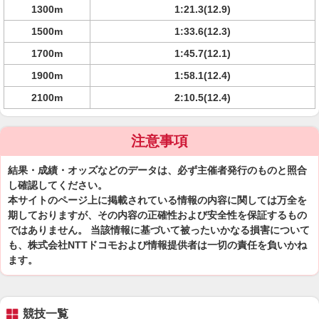
1300m
1:21.3(12.9)
1500m
1:33.6(12.3)
1700m
1:45.7(12.1)
1900m
1:58.1(12.4)
2100m
2:10.5(12.4)
注意事項
結果・成績・オッズなどのデータは、必ず主催者発行のものと照合
し確認してください。
本サイトのページ上に掲載されている情報の内容に関しては万全を
期しておりますが、その内容の正確性および安全性を保証するもの
ではありません。 当該情報に基づいて被ったいかなる損害について
も、株式会社NTTドコモおよび情報提供者は一切の責任を負いかね
ます。
競技一覧