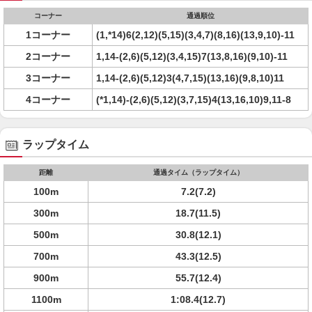
コーナー
通過順位
1コーナー
(1,*14)6(2,12)(5,15)(3,4,7)(8,16)(13,9,10)-11
2コーナー
1,14-(2,6)(5,12)(3,4,15)7(13,8,16)(9,10)-11
3コーナー
1,14-(2,6)(5,12)3(4,7,15)(13,16)(9,8,10)11
4コーナー
(*1,14)-(2,6)(5,12)(3,7,15)4(13,16,10)9,11-8
ラップタイム
距離
通過タイム（ラップタイム）
100m
7.2(7.2)
300m
18.7(11.5)
500m
30.8(12.1)
700m
43.3(12.5)
900m
55.7(12.4)
1100m
1:08.4(12.7)