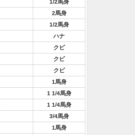
1/2馬身
2馬身
1/2馬身
ハナ
クビ
クビ
クビ
1馬身
1 1/4馬身
1 1/4馬身
3/4馬身
1馬身