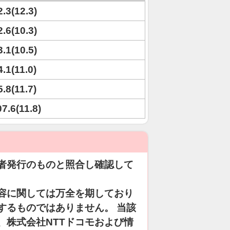
2.3(12.3)
2.6(10.3)
3.1(10.5)
4.1(11.0)
5.8(11.7)
07.6(11.8)
者発行のものと照合し確認して
容に関しては万全を期しており
するものではありません。 当該
、株式会社NTTドコモおよび情