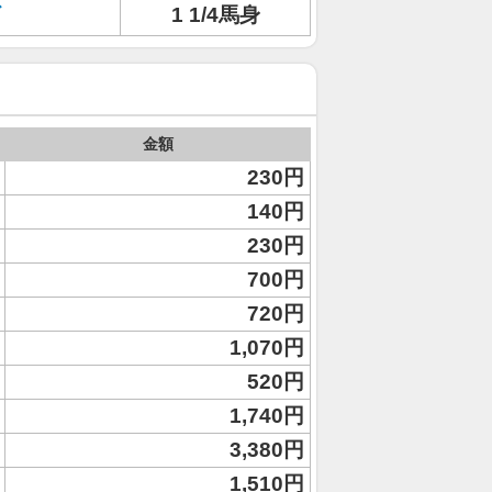
1 1/4馬身
金額
230円
140円
230円
700円
720円
1,070円
520円
1,740円
3,380円
1,510円