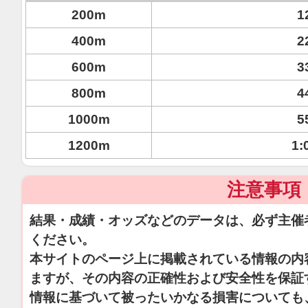
200m
1
400m
2
600m
3
800m
4
1000m
5
1200m
1:
注意事項
結果・成績・オッズなどのデータは、必ず主催
ください。
本サイトのページ上に掲載されている情報の内
ますが、その内容の正確性および安全性を保証
情報に基づいて被ったいかなる損害についても