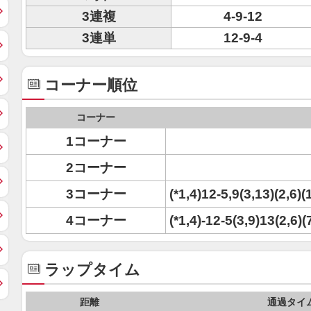
3連複
4-9-12
3連単
12-9-4
コーナー順位
コーナー
1コーナー
2コーナー
3コーナー
(*1,4)12-5,9(3,13)(2,6)(
4コーナー
(*1,4)-12-5(3,9)13(2,6)(
ラップタイム
距離
通過タイ