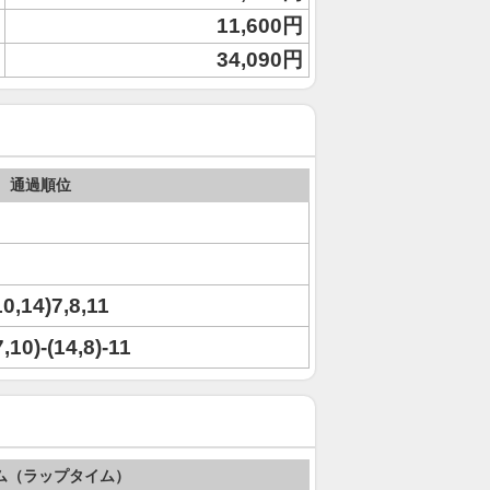
11,600円
34,090円
通過順位
10,14)7,8,11
7,10)-(14,8)-11
ム（ラップタイム）