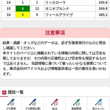
14
1
1
リッカローラ
250.8
15
6
12
タニオブカンナ
269.8
16
5
9
フィールアライヴ
385.1
注意事項
結果・成績・オッズなどのデータは、必ず主催者発行のものと照合
し確認してください。
本サイトのページ上に掲載されている情報の内容に関しては万全を
期しておりますが、その内容の正確性および安全性を保証するもの
ではありません。 当該情報に基づいて被ったいかなる損害について
も、株式会社NTTドコモおよび情報提供者は一切の責任を負いかね
ます。
競技一覧
プロ野球
プロ野球(2軍)
MLB
高校野球
侍ジャパン