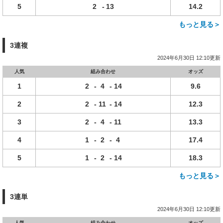
5
2
-
13
14.2
もっと見る＞
3連複
2024年6月30日 12:10更新
人気
組み合わせ
オッズ
1
2
-
4
-
14
9.6
2
2
-
11
-
14
12.3
3
2
-
4
-
11
13.3
4
1
-
2
-
4
17.4
5
1
-
2
-
14
18.3
もっと見る＞
3連単
2024年6月30日 12:10更新
人気
組み合わせ
オッズ