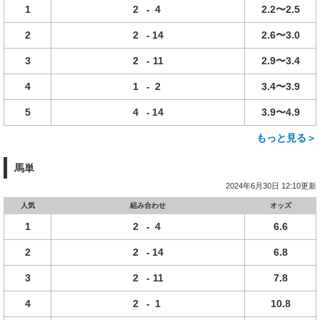
1
2
-
4
2.2〜2.5
2
2
-
14
2.6〜3.0
3
2
-
11
2.9〜3.4
4
1
-
2
3.4〜3.9
5
4
-
14
3.9〜4.9
もっと見る＞
馬単
2024年6月30日 12:10更新
人気
組み合わせ
オッズ
1
2
-
4
6.6
2
2
-
14
6.8
3
2
-
11
7.8
4
2
-
1
10.8