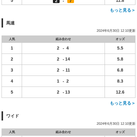
5
11.8
2
-
7
もっと見る＞
馬連
2024年6月30日 12:10更新
人気
組み合わせ
オッズ
1
2
-
4
5.5
2
2
-
14
5.8
3
2
-
11
6.8
4
1
-
2
8.3
5
2
-
13
12.6
もっと見る＞
ワイド
2024年6月30日 12:10更新
人気
組み合わせ
オッズ