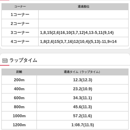
コーナー
通過順位
1コーナー
2コーナー
3コーナー
1,8,15(2,6)16,10(3,7,12)4,13-5,11(9,14)
4コーナー
1,8(2,6)15(3,7,16)12(10,4)(5,13)-11,9=14
ラップタイム
距離
通過タイム（ラップタイム）
200m
12.3(12.3)
400m
23.2(10.9)
600m
34.3(11.1)
800m
45.6(11.3)
1000m
57.2(11.6)
1200m
1:08.7(11.5)